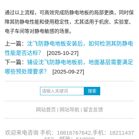
通过以上流程，可高效完成防静电地板的局部更换，同时保
障其防静电性能和使用稳定性，尤其适用于机房、实验室、
电子车间等对静电敏感的场景。
上一篇：
沈飞防静电地板安装后，如何检测其防静电
性能是否达标？
[2025-10-27]
下一篇：
铺设沈飞防静电地板前，地面基层需要满足
哪些预处理要求？
[2025-09-27]
网站首页
|
网站导航
|
留言反馈
欢迎来电咨询 手机：18816767642,手机：18211437